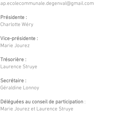
ap.ecolecommunale.degenval@gmail.com
Présidente :
Charlotte Wéry
Vice-présidente :
Marie Jourez
Trésorière :
Laurence Struye
Secrétaire :
Géraldine Lonnoy
Déléguées au conseil de participation
:
Marie Jourez et Laurence Struye